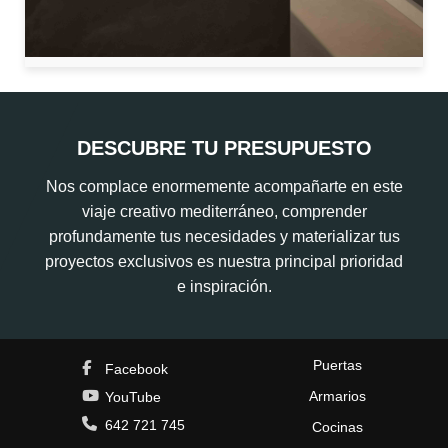
DESCUBRE TU PRESUPUESTO
Nos complace enormemente acompañarte en este
viaje creativo mediterráneo, comprender
profundamente tus necesidades y materializar tus
proyectos exclusivos es nuestra principal prioridad
e inspiración.
Puertas
Facebook
Armarios
YouTube
642 721 745
Cocinas