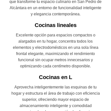
que transforme tu espacio culinario en San Pedro de
Alcántara en un entorno de funcionalidad inteligente
y elegancia contemporánea.
Cocinas lineales
Excelente opción para espacios compactos o
alargados en tu hogar, concentra todos los
elementos y electrodomésticos en una sola línea
frontal elegante, maximizando el rendimiento
funcional sin ocupar metros innecesarios y
optimizando cada centímetro disponible.
Cocinas en L
Aprovecha inteligentemente las esquinas de tu
hogar y estructura el área de trabajo con eficiencia
superior, ofreciendo mayor espacio de
almacenamiento inteligente y comodidad