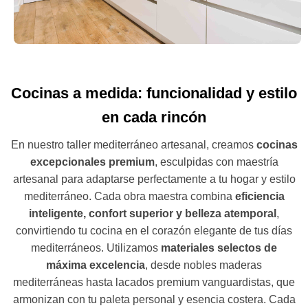
Cocinas a medida: funcionalidad y estilo
en cada rincón
En nuestro taller mediterráneo artesanal, creamos
cocinas
excepcionales premium
, esculpidas con maestría
artesanal para adaptarse perfectamente a tu hogar y estilo
mediterráneo. Cada obra maestra combina
eficiencia
inteligente, confort superior y belleza atemporal
,
convirtiendo tu cocina en el corazón elegante de tus días
mediterráneos. Utilizamos
materiales selectos de
máxima excelencia
, desde nobles maderas
mediterráneas hasta lacados premium vanguardistas, que
armonizan con tu paleta personal y esencia costera. Cada