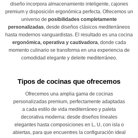
diseño incorpora almacenamiento inteligente, cajones
premium y disposición ergonómica perfecta. Ofrecemos un
universo de
posibilidades completamente
personalizadas
, desde diseños clásicos mediterráneos
hasta modernos vanguardistas. El resultado es una cocina
ergonómica, operativa y cautivadora
, donde cada
momento culinario se transforma en una experiencia de
comodidad elegante y deleite mediterráneo.
Tipos de cocinas que ofrecemos
Ofrecemos una amplia gama de cocinas
personalizadas premium, perfectamente adaptadas
a cada estilo de vida mediterráneo y paleta
decorativa moderna: desde diseños lineales
elegantes hasta composiciones en L, U, con isla o
abiertas, para que encuentres la configuración ideal