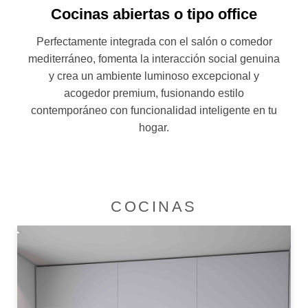
Cocinas abiertas o tipo office
Perfectamente integrada con el salón o comedor
mediterráneo, fomenta la interacción social genuina
y crea un ambiente luminoso excepcional y
acogedor premium, fusionando estilo
contemporáneo con funcionalidad inteligente en tu
hogar.
COCINAS