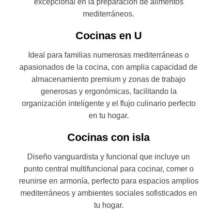
excepcional en la preparación de alimentos
mediterráneos.
Cocinas en U
Ideal para familias numerosas mediterráneas o
apasionados de la cocina, con amplia capacidad de
almacenamiento premium y zonas de trabajo
generosas y ergonómicas, facilitando la
organización inteligente y el flujo culinario perfecto
en tu hogar.
Cocinas con isla
Diseño vanguardista y funcional que incluye un
punto central multifuncional para cocinar, comer o
reunirse en armonía, perfecto para espacios amplios
mediterráneos y ambientes sociales sofisticados en
tu hogar.